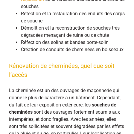
souches
Réfection et la restauration des enduits des corps
de souche
Démolition et la reconstruction de souches très
dégradées menaçant de ruine ou de chute
Réfection des solins et bandes porte-solin
Création de conduits de cheminées en boisseaux
Rénovation de cheminées, quel que soit
l’accès
La cheminée est un des ouvrages de maçonnerie qui
donne le plus de caractère à un bâtiment. Cependant,
du fait de leur exposition extérieure, les
souches de
cheminées
sont des ouvrages fortement soumis aux
intempéries, et donc fragiles. Avec les années, elles
sont très sollicitées et souvent dégradées par les effets
de la pluie et du gel en particulier. Leur localisation en