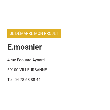
JE DÉMARRE MON PROJET
E.mosnier
4 rue Édouard Aynard
69100 VILLEURBANNE
Tel: 04 78 68 88 44