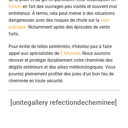
toiture
en fait des ouvrages peu visités et souvent mal
entretenus. À terme, cela peut mener à des situations
dangereuses avec des risques de chute sur la
voie
publique
. Notamment après des épisodes de vents
forts.
Pour éviter de telles extrémités, n’hésitez pas à faire
appel aux spécialistes de
E.Mosnier
. Nous saurons
rénover et protéger durablement votre cheminée des
dégâts extérieurs et des aléas météorologiques. Vous
pourrez pleinement profiter des joies d’un bon feu de
cheminée en toute sécurité.
[unitegallery refectiondecheminee]